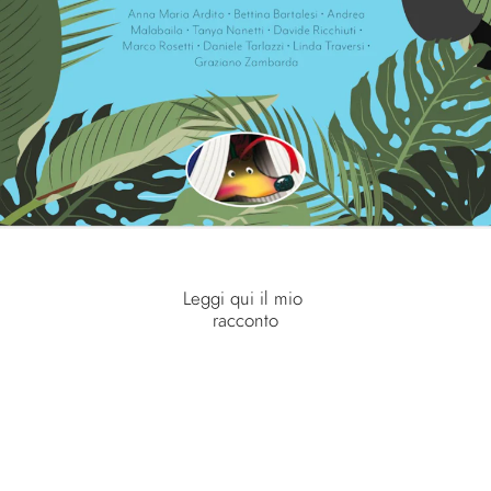
Leggi qui il mio 
racconto