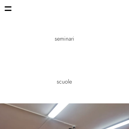
seminari
scuole