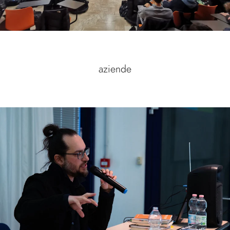
aziende